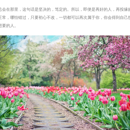
总会在那里，这句话是坚决的，笃定的。所以，即便是再好的人，再投缘
正常，哪怕错过，只要初心不改，一切都可以再次属于你，你会得到自己
想要的人。