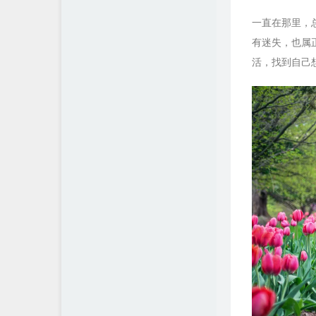
一直在那里，
有迷失，也属
活，找到自己