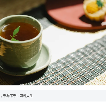
则，守与不守，两种人生