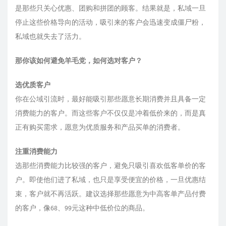
是那些只关心优惠、团购和拼团的顾客。结果就是，私域一旦
停止这些价格导向的活动，吸引来的客户会迅速变成僵尸粉，
私域也就失去了活力。
那你该如何避免羊毛党，如何选对客户？
选优质客户
你在公域引流时，最好能吸引那些愿意长期消费并且具备一定
消费能力的客户。而这些客户不仅仅是冲着低价来的，而是真
正有购买需求，愿意为优质服务和产品买单的消费者。
注重消费能力
选那些消费能力比较强的客户，避免只吸引喜欢低客单价的客
户。即使他们进了私域，也只是享受便宜的价格，一旦优惠结
束，客户就不再活跃。建议选择那些愿意为中高客单产品付费
的客户，像68、99元这种中低价位的商品。