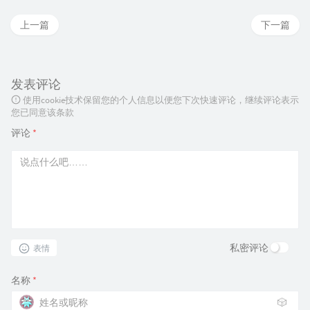
上一篇
下一篇
发表评论
使用cookie技术保留您的个人信息以便您下次快速评论，继续评论表示
您已同意该条款
评论
*
私密评论
表情
名称
*
🎲