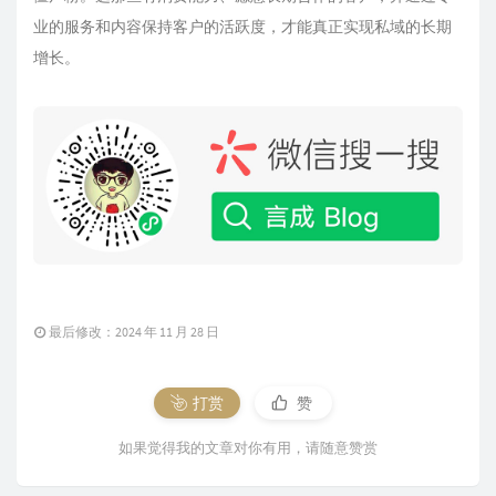
业的服务和内容保持客户的活跃度，才能真正实现私域的长期
增长。
最后修改：2024 年 11 月 28 日
打赏
赞
如果觉得我的文章对你有用，请随意赞赏