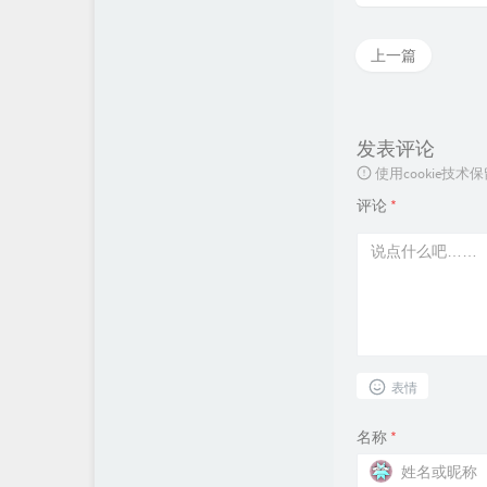
上一篇
发表评论
使用cookie
评论
*
表情
名称
*