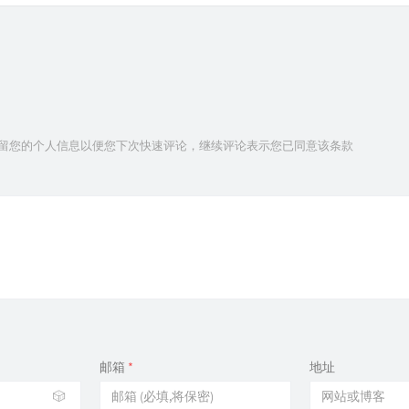
技术保留您的个人信息以便您下次快速评论，继续评论表示您已同意该条款
邮箱
*
地址
🎲