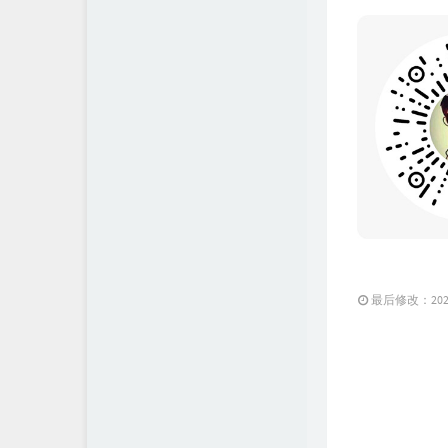
最后修改：2021 