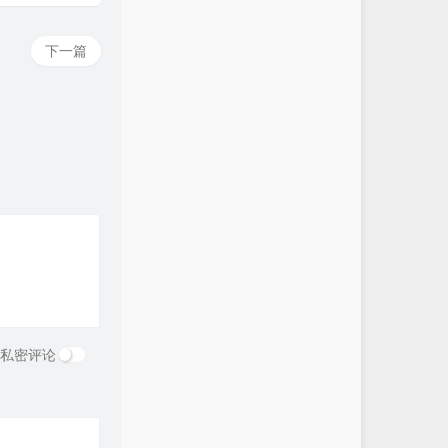
下一篇
私密评论